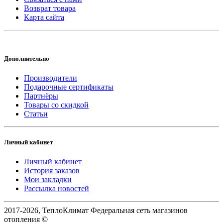
Возврат товара
Карта сайта
Дополнительно
Производители
Подарочные сертификаты
Партнёры
Товары со скидкой
Статьи
Личный кабинет
Личный кабинет
История заказов
Мои закладки
Рассылка новостей
2017-2026, ТеплоКлимат Федеральная сеть магазинов
отопления ©