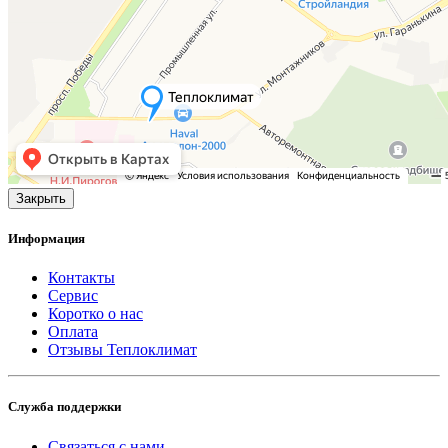
Закрыть
Информация
Контакты
Сервис
Коротко о нас
Оплата
Отзывы Теплоклимат
Служба поддержки
Связаться с нами