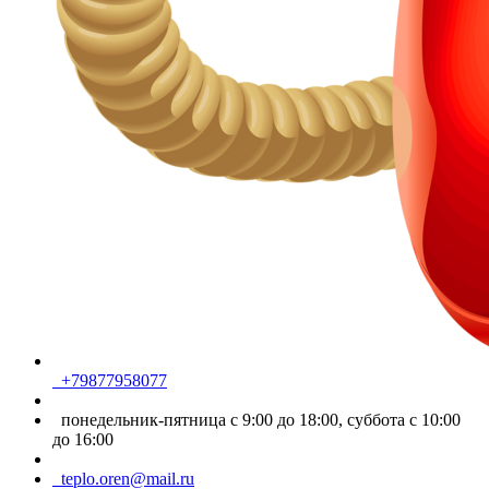
+79877958077
понедельник-пятница с 9:00 до 18:00, суббота с 10:00
до 16:00
teplo.oren@mail.ru