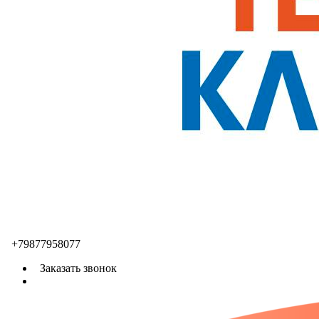
+79877958077
Заказать звонок