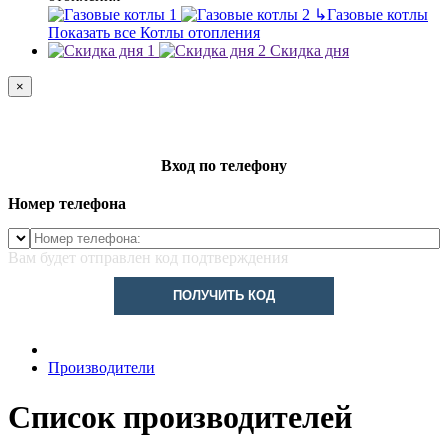
↳
Газовые котлы
Показать все Котлы отопления
Скидка дня
×
Вход по телефону
Номер телефона
Вам будет отправлен код подтверждения
ПОЛУЧИТЬ КОД
Производители
Список производителей