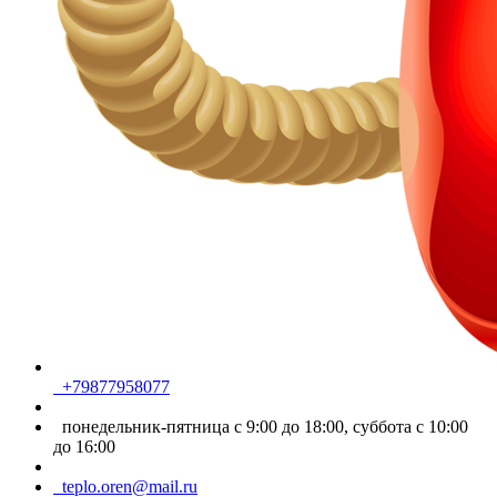
+79877958077
понедельник-пятница с 9:00 до 18:00, суббота с 10:00
до 16:00
teplo.oren@mail.ru