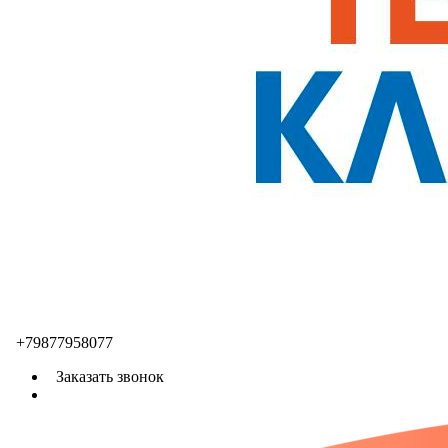
+79877958077
Заказать звонок