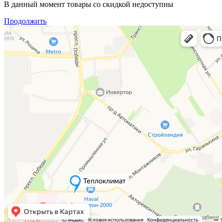
В данный момент товары со скидкой недоступны
Продолжить