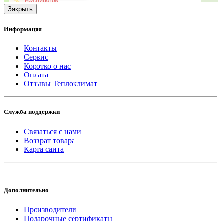
Закрыть
Информация
Контакты
Сервис
Коротко о нас
Оплата
Отзывы Теплоклимат
Служба поддержки
Связаться с нами
Возврат товара
Карта сайта
Дополнительно
Производители
Подарочные сертификаты