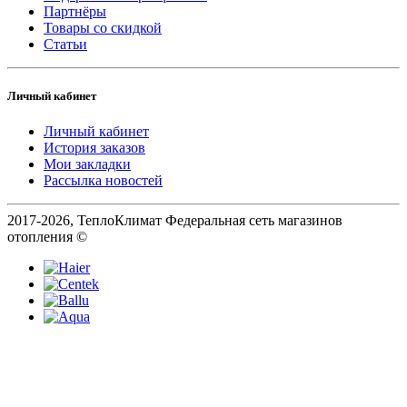
Партнёры
Товары со скидкой
Статьи
Личный кабинет
Личный кабинет
История заказов
Мои закладки
Рассылка новостей
2017-2026, ТеплоКлимат Федеральная сеть магазинов
отопления ©