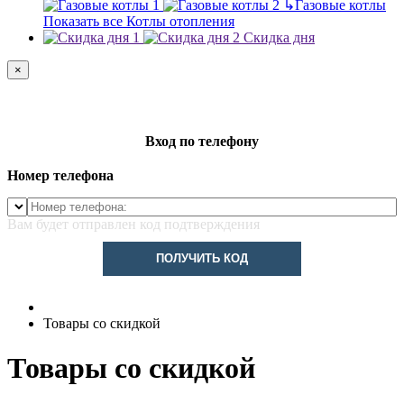
↳
Газовые котлы
Показать все Котлы отопления
Скидка дня
×
Вход по телефону
Номер телефона
Вам будет отправлен код подтверждения
ПОЛУЧИТЬ КОД
Товары со скидкой
Товары со скидкой